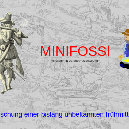
MINIFOSSI
Impressum
&
Datenschutzerklärung
schung einer bislang unbekannten frühmitt