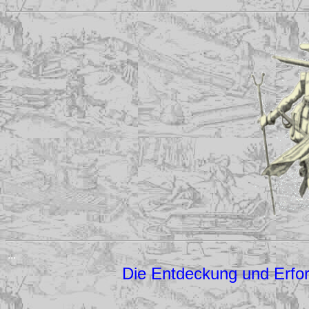
...
Die Entdeckung und Erfor