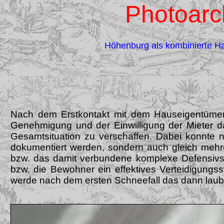
Photoarc
Höhenburg als kombinierte H
Nach dem Erstkontakt mit dem Hauseigentümer
Genehmigung und der Einwilligung der Mieter da
Gesamtsituation zu verschaffen. Dabei konnte n
dokumentiert werden, sondern auch gleich mehr
bzw. das damit verbundene komplexe Defensivsy
bzw. die Bewohner ein effektives Verteidigungs
werde nach dem ersten Schneefall das dann laub