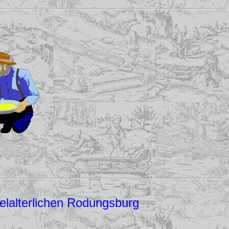
elalterlichen Rodungsburg