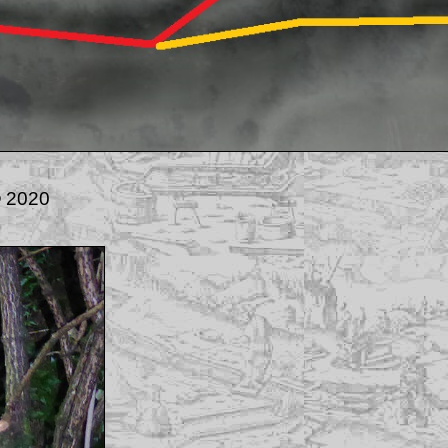
© 2020