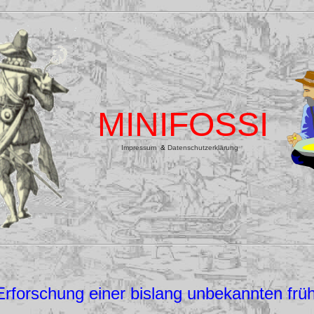
MINIFOSSI
Impressum
&
Datenschutzerklärung
rforschung einer bislang unbekannten früh