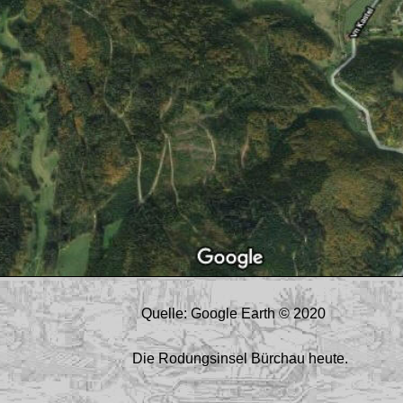
Quelle: Google Earth
© 2020
Die Rodungsinsel Bürchau heute.