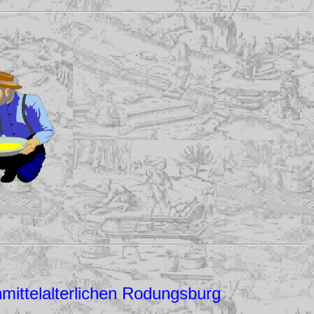
mittelalterlichen Rodungsburg