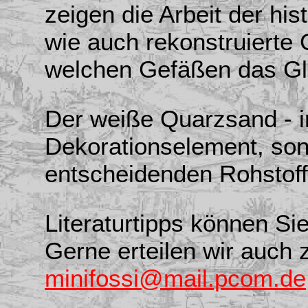
zeigen die Arbeit der hi
wie auch rekonstruierte 
welchen Gefäßen das Gl
Der weiße Quarzsand - in 
Dekorationselement, son
entscheidenden Rohstoff 
Literaturtipps können Si
Gerne erteilen wir auch 
minifossi@mail.pcom.de