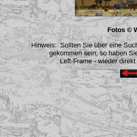
Fotos © 
Hinweis: Sollten Sie über eine Suc
gekommen sein, so haben Sie 
Left-Frame - wieder direkt