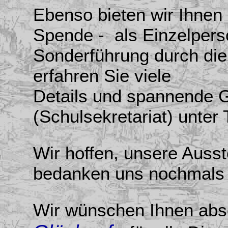
Ebenso bieten wir Ihnen -
Spende - als Einzelpers
Sonderführung durch die
erfahren Sie viele
Details und spannende G
(Schulsekretariat) unter 
Wir hoffen, unsere Ausst
bedanken uns nochmals 
Wir wünschen Ihnen absc