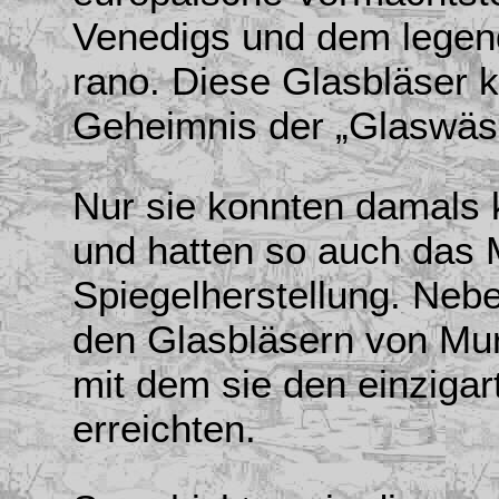
Venedigs und dem legen
rano. Diese Glasbläser 
Geheimnis der „Glaswäs
Nur sie konnten damals 
und hatten so auch das 
Spiegelherstellung. Ne
den Glasbläsern von Mur
mit dem sie den einzigar
erreichten.