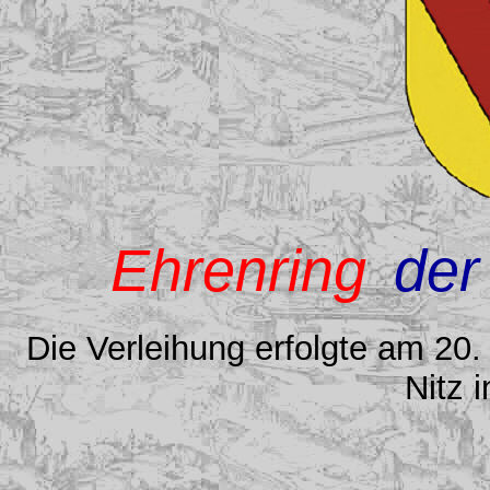
Ehrenring
der
Die Verleihung erfolgte am 20
Nitz 