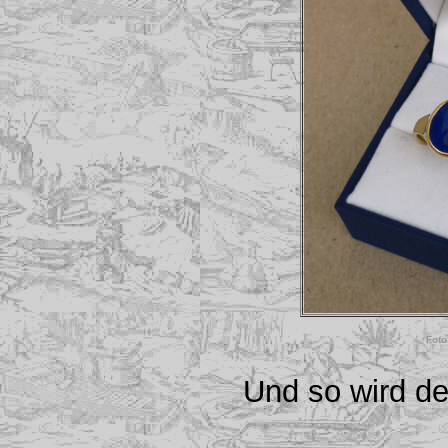
Foto
Und so wird de