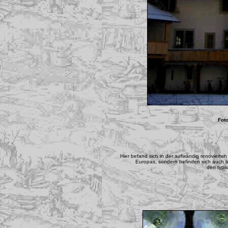
Fot
Hier befand sich in der aufwändig renovierte
Europas, sondern befinden sich auch 
den typi