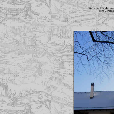
Wir besuchen die aus
dem Schloss 