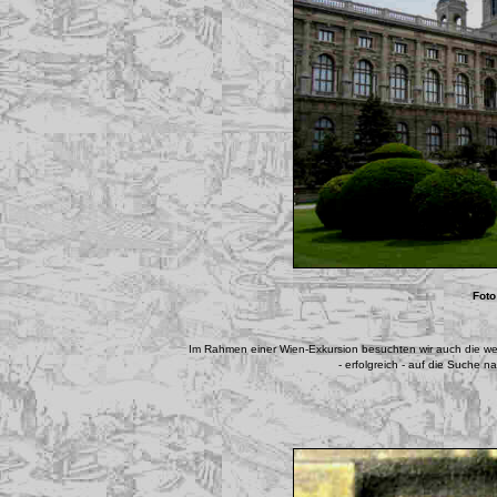
Foto
Im Rahmen einer Wien-Exkursion besuchten wir auch die w
- erfolgreich - auf die Suche 
..